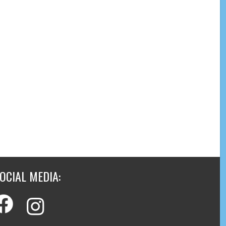
OCIAL MEDIA: