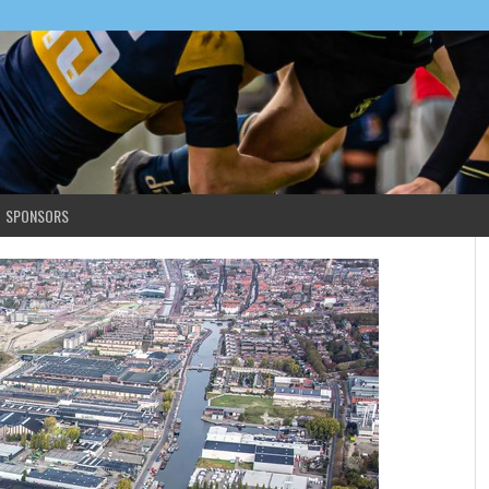
SPONSORS