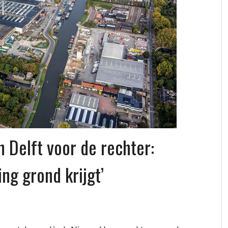
n Delft voor de rechter:
ng grond krijgt’