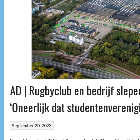
AD | Rugbyclub en bedrijf slepe
‘Oneerlijk dat studentenverenigi
September 20, 2023