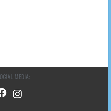
OCIAL MEDIA: