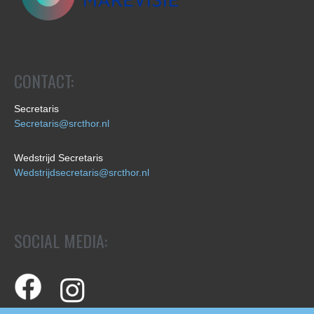
CONTACT:
Secretaris
Secretaris@srcthor.nl
Wedstrijd Secretaris
Wedstrijdsecretaris@srcthor.nl
SOCIAL MEDIA: