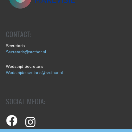
CONTACT:
Secretaris
Secretaris@srcthor.nl
Wedstrijd Secretaris
Wedstrijdsecretaris@srcthor.nl
SOCIAL MEDIA: