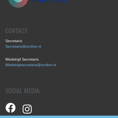
CONTACT:
Secretaris
Secretaris@srcthor.nl
Wedstrijd Secretaris
Wedstrijdsecretaris@srcthor.nl
SOCIAL MEDIA: