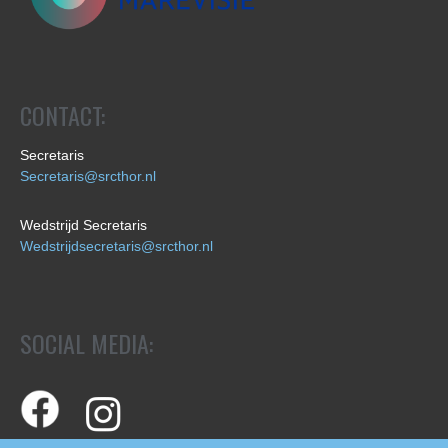
CONTACT:
Secretaris
Secretaris@srcthor.nl
Wedstrijd Secretaris
Wedstrijdsecretaris@srcthor.nl
SOCIAL MEDIA: