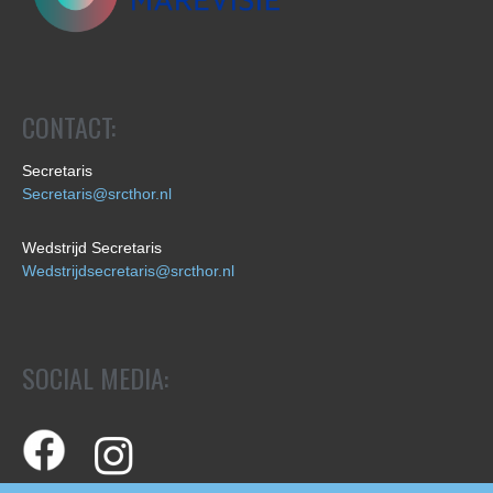
CONTACT:
Secretaris
Secretaris@srcthor.nl
Wedstrijd Secretaris
Wedstrijdsecretaris@srcthor.nl
SOCIAL MEDIA: