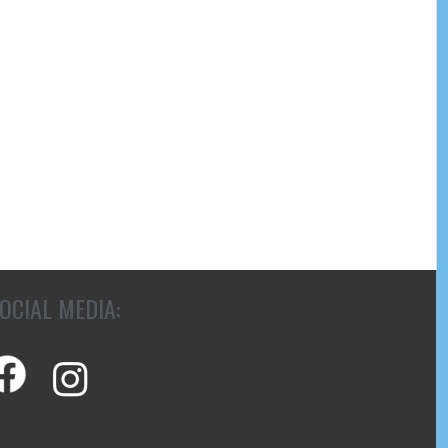
OCIAL MEDIA: