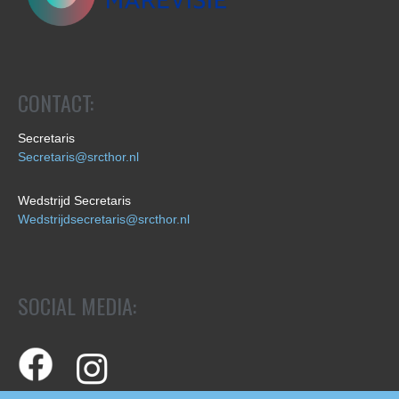
CONTACT:
Secretaris
Secretaris@srcthor.nl
Wedstrijd Secretaris
Wedstrijdsecretaris@srcthor.nl
SOCIAL MEDIA: