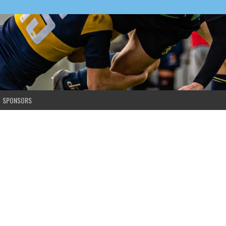
SPONSORS