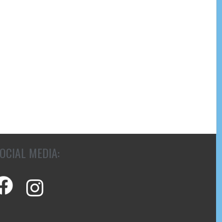
OCIAL MEDIA: