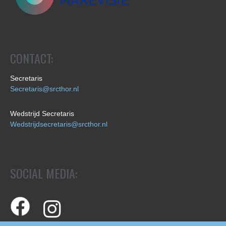
CONTACT:
Secretaris
Secretaris@srcthor.nl
Wedstrijd Secretaris
Wedstrijdsecretaris@srcthor.nl
SOCIAL MEDIA: