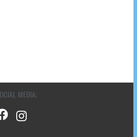
OCIAL MEDIA: