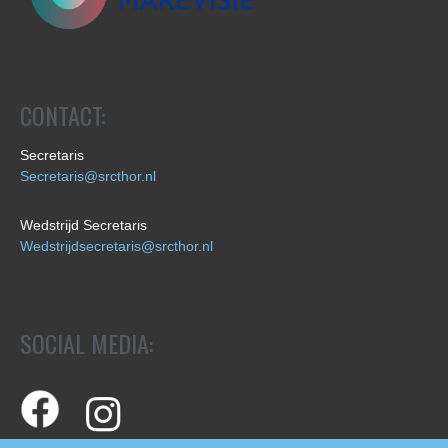
CONTACT:
Secretaris
Secretaris@srcthor.nl
Wedstrijd Secretaris
Wedstrijdsecretaris@srcthor.nl
SOCIAL MEDIA: