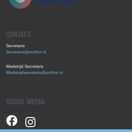
CONTACT:
Secretaris
Secretaris@srcthor.nl
Wedstrijd Secretaris
Wedstrijdsecretaris@srcthor.nl
SOCIAL MEDIA: