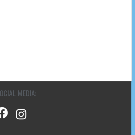
OCIAL MEDIA: