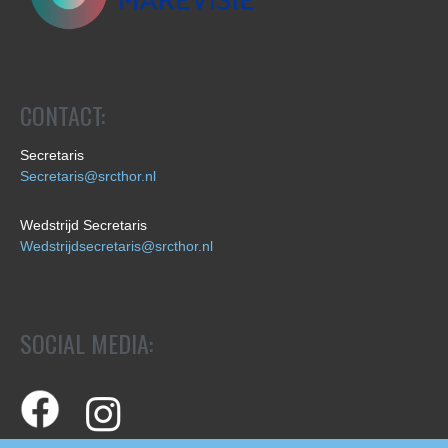
CONTACT:
Secretaris
Secretaris@srcthor.nl
Wedstrijd Secretaris
Wedstrijdsecretaris@srcthor.nl
SOCIAL MEDIA: