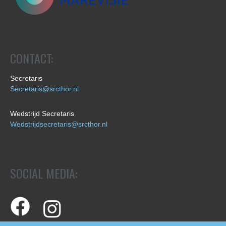
CONTACT:
Secretaris
Secretaris@srcthor.nl
Wedstrijd Secretaris
Wedstrijdsecretaris@srcthor.nl
SOCIAL MEDIA: