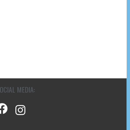
OCIAL MEDIA: