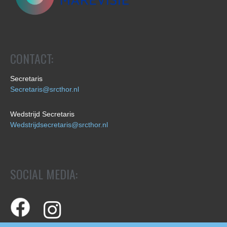
CONTACT:
Secretaris
Secretaris@srcthor.nl
Wedstrijd Secretaris
Wedstrijdsecretaris@srcthor.nl
SOCIAL MEDIA: